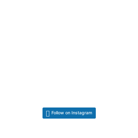
Follow on Instagram