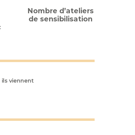
Nombre d’ateliers
de sensibilisation
c
 ils viennent