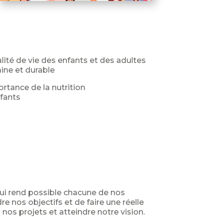
alité de vie des enfants et des adultes
ine et durable
ortance de la nutrition
fants
qui rend possible chacune de nos
e nos objectifs et de faire une réelle
nos projets et atteindre notre vision.