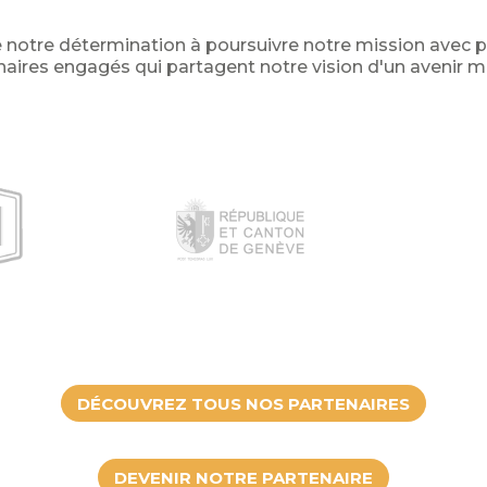
rce notre détermination à poursuivre notre mission ave
res engagés qui partagent notre vision d'un avenir me
DÉCOUVREZ TOUS NOS PARTENAIRES
DEVENIR NOTRE PARTENAIRE