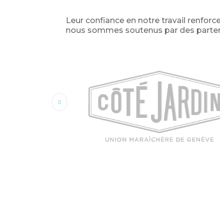
Leur confiance en notre travail renfo
nous sommes soutenus par des partenai