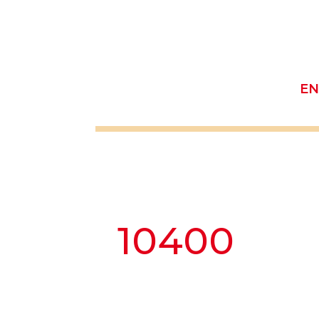
EN
10400