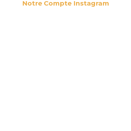
Notre Compte Instagram