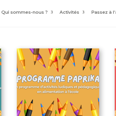
Qui sommes-nous ?
Activités
Passez à l’