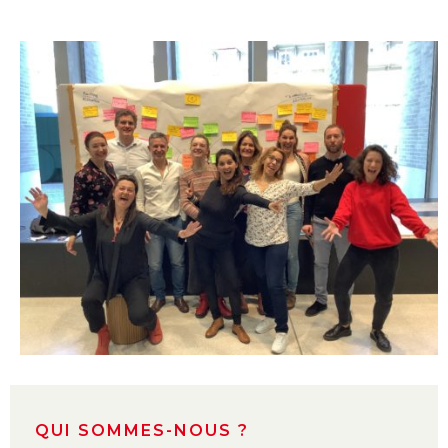
QUI SOMMES-NOUS ?