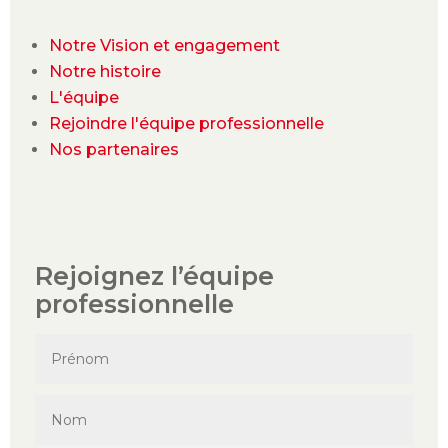
Notre Vision et engagement
Notre histoire
L'équipe
Rejoindre l'équipe professionnelle
Nos partenaires
Rejoignez l’équipe
professionnelle