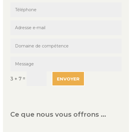
=
ENVOYER
3 + 7
Alternative:
Ce que nous vous offrons ...