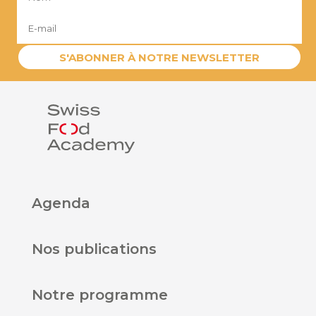
S'ABONNER À NOTRE NEWSLETTER
Agenda
Nos publications
Notre programme