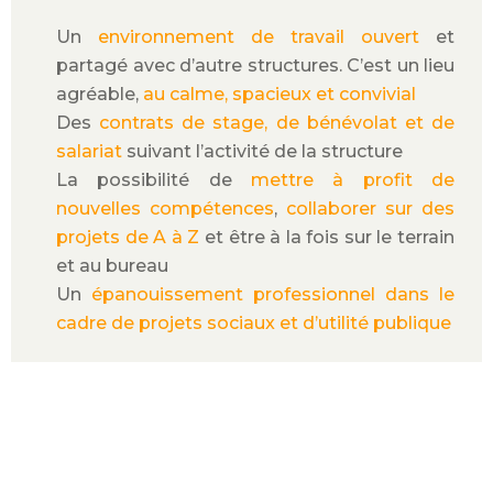
Un
environnement de travail ouvert
et
partagé avec d’autre structures. C’est un lieu
agréable,
au calme, spacieux et convivial
Des
contrats de stage, de bénévolat et de
salariat
suivant l’activité de la structure
La possibilité de
mettre à profit de
nouvelles compétences
,
collaborer sur des
projets de A à Z
et être à la fois sur le terrain
et au bureau
Un
épanouissement professionnel dans le
cadre de projets sociaux et d’utilité publique