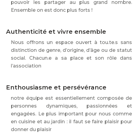
pouvoir les partager au plus grand nombre.
Ensemble on est donc plus forts !
Authenticité et vivre ensemble
Nous offrons un espace ouvert à tou.te.s sans
distinction de genre, d’origine, d’âge ou de statut
social. Chacun.e a sa place et son rôle dans
l’association
Enthousiasme et persévérance
notre équipe est essentiellement composée de
personnes dynamiques, passionnées et
engagées. Le plus important pour nous comme
en cuisine et au jardin : il faut se faire plaisir pour
donner du plaisir