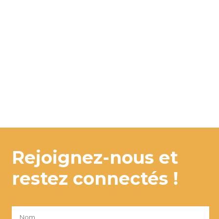
Rejoignez-nous et
restez connectés !