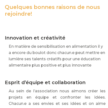
Quelques bonnes raisons de nous
rejoindre!
Innovation et créativité
En matière de sensibilisation en alimentation il y
a encore du boulot donc chacun.e peut mettre en
lumière ses talents créatifs pour une éducation
alimentaire plus positive et plus innovante
Esprit d’équipe et collaboration
Au sein de l’association nous aimons créer les
projets en équipe et confronter les idées.
Chacun.e a ses envies et ses idées et on aime