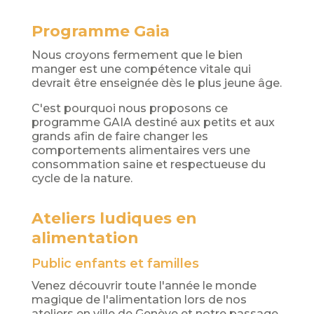
Programme Gaia
Nous croyons fermement que le bien
manger est une compétence vitale qui
devrait être enseignée dès le plus jeune âge.
C'est pourquoi nous proposons ce
programme GAIA destiné aux petits et aux
grands afin de faire changer les
comportements alimentaires vers une
consommation saine et respectueuse du
cycle de la nature.
Ateliers ludiques en
alimentation
Public enfants et familles
Venez découvrir toute l'année le monde
magique de l'alimentation lors de nos
ateliers en ville de Genève et notre passage