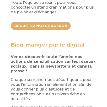
Toute l'équipe se réunit pour vous
concocter un stand d'animations pour plus
de plaisir et d'échanges.
DÉGUSTEZ NOTRE AGENDA
Bien-manger par le digital
Venez découvrir toute l'année nos
actions de sensibilisation sur les réseaux
sociaux, dans la newsletters et dans la
presse !
Chaque semaine, nous décortiquons pour
vous l'information en alimentation afin de
vous donner plus d'astuces et de
compréhension sur un univers riche en
actualités.