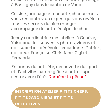
à Bussigny dans le canton de Vaud!
Cuisine, jardinage et enquête, chaque mois
vous rencontrez un expert qui vous révélera
tous les secrets du bien manger
accompagné de notre équipe de choc :
Jenny coordinatrice des ateliers à Genève,
Yoko pour les souvenirs photos, vidéos et
nos superbes bénévoles encadrants Patrick,
nos deux Françoise, Christiane, Gigi et
Fernanda.
En bonus durant l'été, découverte du sport
et d'activités nature grâce à notre super
centre aéré d'été
"Ramène ta pêche"
INSCRIPTION ATELIER P'TITS CHEFS,
P'TITS JARDINIERS ET P'TITS
DÉTECTIVES