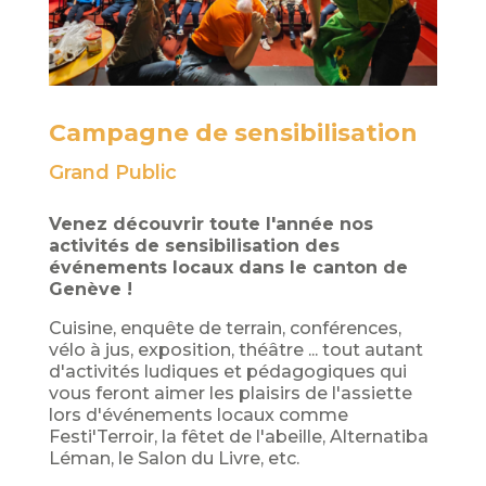
Campagne de sensibilisation
Grand Public
Venez découvrir toute l'année nos
activités de sensibilisation des
événements locaux dans le canton de
Genève !
Cuisine, enquête de terrain, conférences,
vélo à jus, exposition, théâtre ... tout autant
d'activités ludiques et pédagogiques qui
vous feront aimer les plaisirs de l'assiette
lors d'événements locaux comme
Festi'Terroir, la fêtet de l'abeille, Alternatiba
Léman, le Salon du Livre, etc.