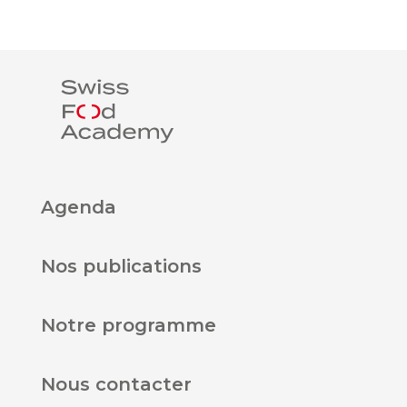
Agenda
Nos publications
Notre programme
Nous contacter