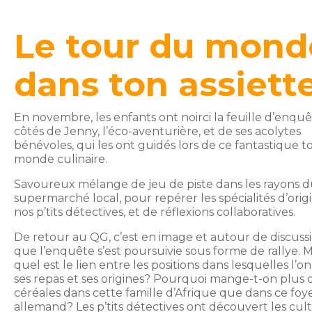
Le tour du mond
dans ton assiett
En novembre, les enfants ont noirci la feuille d’enqu
côtés de Jenny, l’éco-aventurière, et de ses acolytes
bénévoles, qui les ont guidés lors de ce fantastique 
monde culinaire.
Savoureux mélange de jeu de piste dans les rayons 
supermarché local, pour repérer les spécialités d’orig
nos p’tits détectives, et de réflexions collaboratives.
De retour au QG, c’est en image et autour de discuss
que l’enquête s’est poursuivie sous forme de rallye. M
quel est le lien entre les positions dans lesquelles l’o
ses repas et ses origines? Pourquoi mange-t-on plus 
céréales dans cette famille d’Afrique que dans ce foy
allemand? Les p’tits détectives ont découvert les cul