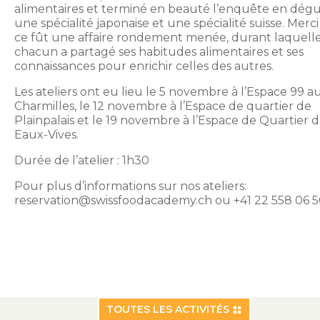
alimentaires et terminé en beauté l’enquête en dég
une spécialité japonaise et une spécialité suisse. Merci
ce fût une affaire rondement menée, durant laquell
chacun a partagé ses habitudes alimentaires et ses
connaissances pour enrichir celles des autres.
Les ateliers ont eu lieu le 5 novembre à l’Espace 99 a
Charmilles, le 12 novembre à l’Espace de quartier de
Plainpalais et le 19 novembre à l’Espace de Quartier 
Eaux-Vives.
Durée de l’atelier : 1h30
Pour plus d’informations sur nos ateliers:
reservation@swissfoodacademy.ch
ou +41 22 558 06 5
TOUTES LES ACTIVITÉS