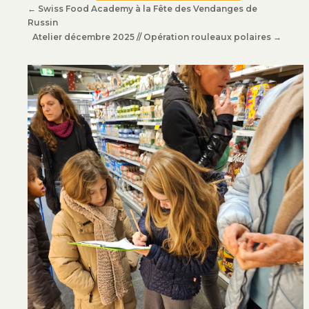
←
Swiss Food Academy à la Fête des Vendanges de
Russin
Atelier décembre 2025 // Opération rouleaux polaires
→