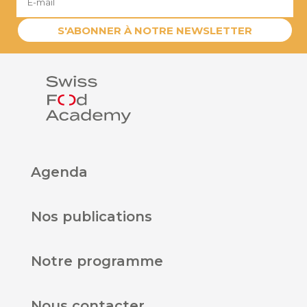
S'ABONNER À NOTRE NEWSLETTER
Agenda
Nos publications
Notre programme
Nous contacter