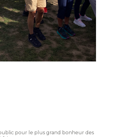
e public pour le plus grand bonheur des