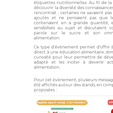
étiquettes nutritionnelles. Au fil de 
découvrir la diversité des connaissanc
rencontrait ; certaines ne savaient pas
ajoutés et ne pensaient pas que l
contenaient en si grande quantité, e
sensibilisés au sujet et discutaient v
parole sur le sucre et son omn
alimentation.
Ce type d’évènement permet d’offrir à
direct à une éducation alimentaire, stim
curiosité pour leur permettre de déve
adapté et les inciter à devenir a
alimentation.
Pour cet évènement, plusieurs messag
été affichés autour des stands, en com
proposées :