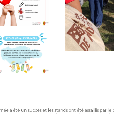
ée a été un succès et les stands ont été assaillis par l