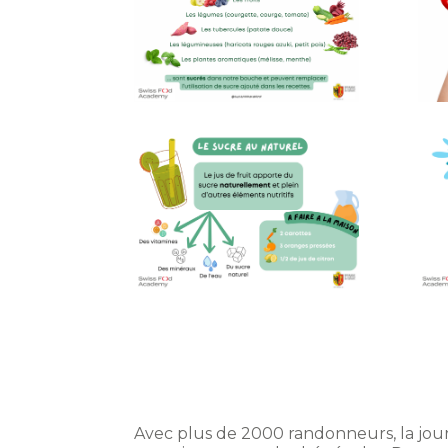
Avec plus de 2000 randonneurs, la journ