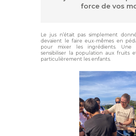
force de vos mo
Le jus n’était pas simplement donné
devaient le faire eux-mêmes en péda
pour mixer les ingrédients. Une 
sensibiliser la population aux fruits
particulièrement les enfants.