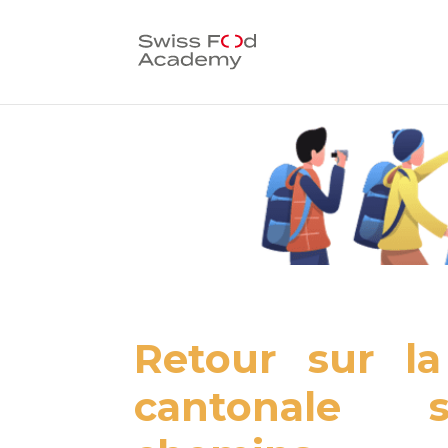
Retour sur l
cantonale 