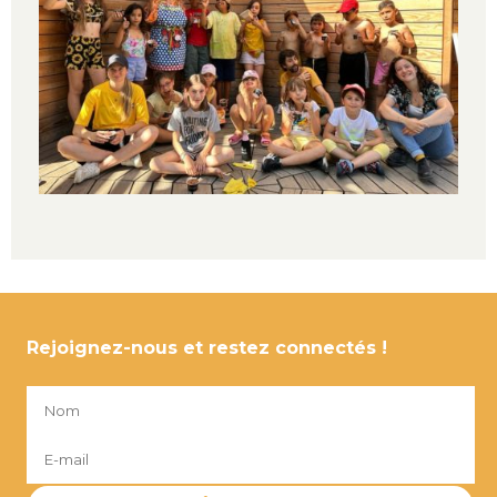
Rejoignez-nous et restez connectés !