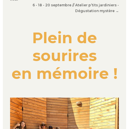
6 - 18 - 20 septembre // Atelier p’tits jardiniers -
Dégustation mystère
→
Plein de
sourires
en mémoire !