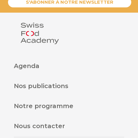
S'ABONNER À NOTRE NEWSLETTER
Agenda
Nos publications
Notre programme
Nous contacter