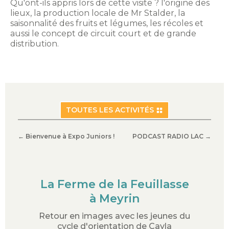
Qu'ont-ils appris lors de cette visite ? l'origine des
lieux, la production locale de Mr Stalder, la
saisonnalité des fruits et légumes, les récoles et
aussi le concept de circuit court et de grande
distribution.
TOUTES LES ACTIVITÉS
←
Bienvenue à Expo Juniors !
PODCAST RADIO LAC
→
La Ferme de la Feuillasse
à Meyrin
Retour en images avec les jeunes du
cycle d'orientation de Cayla