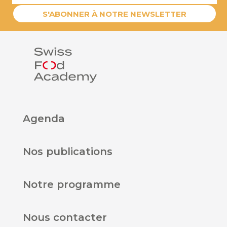
S'ABONNER À NOTRE NEWSLETTER
Agenda
Nos publications
Notre programme
Nous contacter