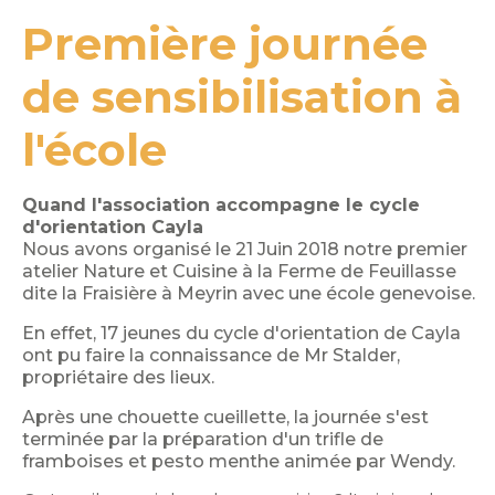
Première journée
de sensibilisation à
l'école
Quand l'association accompagne le cycle
d'orientation Cayla
Nous avons organisé le 21 Juin 2018 notre premier
atelier Nature et Cuisine à la Ferme de Feuillasse
dite la Fraisière à Meyrin avec une école genevoise.
En effet, 17 jeunes du cycle d'orientation de Cayla
ont pu faire la connaissance de Mr Stalder,
propriétaire des lieux.
Après une chouette cueillette, la journée s'est
terminée par la préparation d'un trifle de
framboises et pesto menthe animée par Wendy.