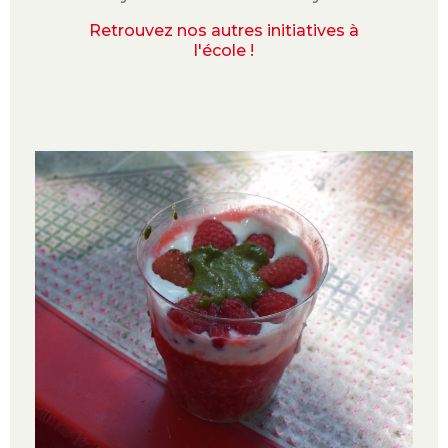
Retrouvez nos autres initiatives à
l'école !