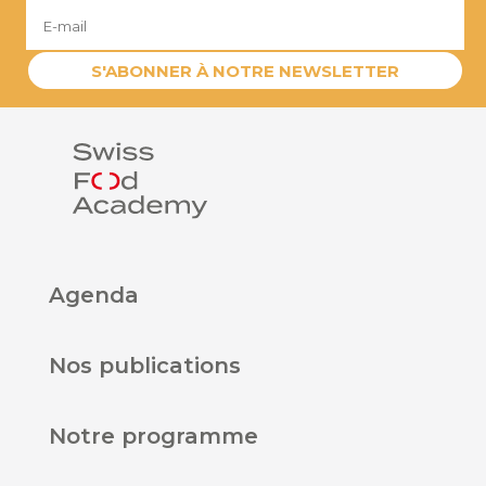
e
:
S'ABONNER À NOTRE NEWSLETTER
Agenda
Nos publications
Notre programme