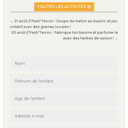
TOUTES LES ACTIVITÉS
←
21 août // Festi'Terroir : Soupe de melon au basilic et jeu
créatif avec des graines locales !
20 août // Festi'Terroir : Fabrique ton beurre et parfume-le
avec des herbes de saison !
→