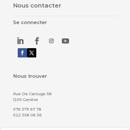
Nous contacter
Se connecter
Nous trouver
Rue De Carouge 58
1205 Genève
076 579 67 78
022 558 06 56