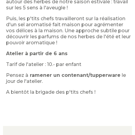
autour des herbes de notre saison estivale : travail
sur les 5 sens à l'aveugle !
Puis, les p'tits chefs travailleront sur la réalisation
d'un sel aromatisé fait maison pour agrémenter
vos délices à la maison. Une approche subtile pour
découvrir les parfums de nos herbes de l'été et leur
pouvoir aromatique !
Atelier à partir de 6 ans
Tarif de l'atelier : 10.- par enfant
Pensez à
ramener un contenant/tupperware
le
jour de l'atelier.
A bientôt la brigade des p'tits chefs !