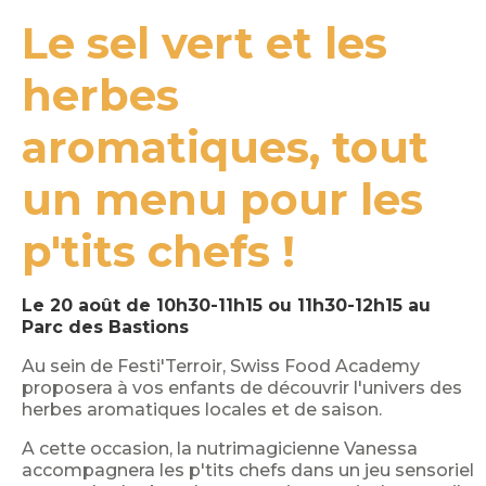
Le sel vert et les
herbes
aromatiques, tout
un menu pour les
p'tits chefs !
Le 20 août de 10h30-11h15 ou 11h30-12h15 au
Parc des Bastions
Au sein de Festi'Terroir, Swiss Food Academy
proposera à vos enfants de découvrir l'univers des
herbes aromatiques locales et de saison.
A cette occasion, la nutrimagicienne Vanessa
accompagnera les p'tits chefs dans un jeu sensoriel