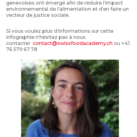
genevoises ont émergé afin de réduire l’impact
environnemental de l’alimentation et d’en faire un
vecteur de justice sociale.
Si vous voulez plus d’informations sur cette
infographie n’hésitez pas à nous
contacter
contact@swissfoodacademy.ch
ou +41
76 579 67 78