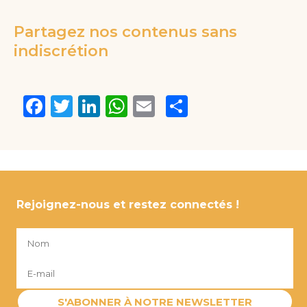
Partagez nos contenus sans
indiscrétion
Facebook
Twitter
LinkedIn
WhatsApp
Email
Partager
Rejoignez-nous et restez connectés !
S'ABONNER À NOTRE NEWSLETTER