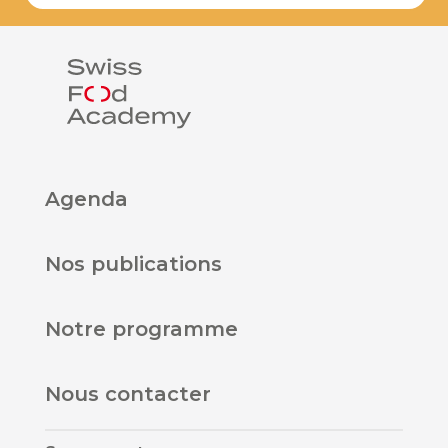
Agenda
Nos publications
Notre programme
Nous contacter