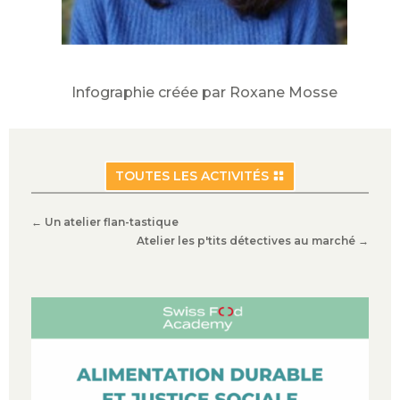
Infographie créée par Roxane Mosse
TOUTES LES ACTIVITÉS
←
Un atelier flan-tastique
Atelier les p'tits détectives au marché
→