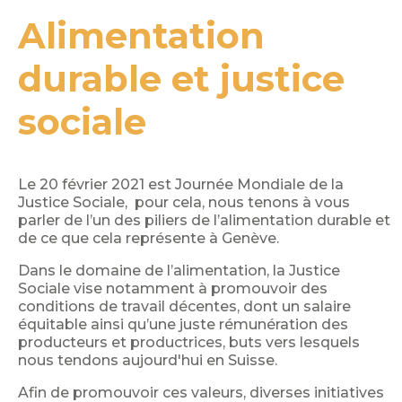
Alimentation
durable et justice
sociale
Le 20 février 2021 est Journée Mondiale de la
Justice Sociale, pour cela, nous tenons à vous
parler de l’un des piliers de l’alimentation durable et
de ce que cela représente à Genève.
Dans le domaine de l’alimentation, la Justice
Sociale vise notamment à promouvoir des
conditions de travail décentes, dont un salaire
équitable ainsi qu’une juste rémunération des
producteurs et productrices, buts vers lesquels
nous tendons aujourd'hui en Suisse.
Afin de promouvoir ces valeurs, diverses initiatives