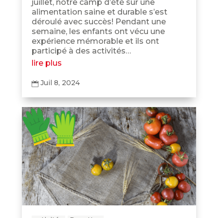
juillet, notre camp d’été sur une
alimentation saine et durable s’est
déroulé avec succès! Pendant une
semaine, les enfants ont vécu une
expérience mémorable et ils ont
participé à des activités…
lire plus
Juil 8, 2024
