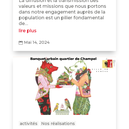
La diffusion et la transmission des
valeurs et missions que nous portons
dans notre engagement auprès de la
population est un pilier fondamental
de…
lire plus
Mai 14, 2024

activités
Nos réalisations