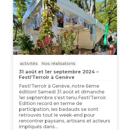
activités
Nos réalisations
31 août et 1er septembre 2024 –
Festi’Terroir à Genève
Festi’Terroir à Genève, notre 6ème
édition! Samedi 31 août et dimanche
1er septembre s’est tenu Festi’Terroir.
Edition record en terme de
participation, les badauds se sont
retrouvés tout le week-end pour
rencontrer paysans, artisans et acteurs
impliqués dans…