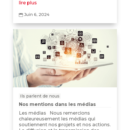
lire plus
Juin 6, 2024

Ils parlent de nous
Nos mentions dans les médias
Les médias Nous remercions
chaleureusement les médias qui
soutiennent nos projets et nos actions.