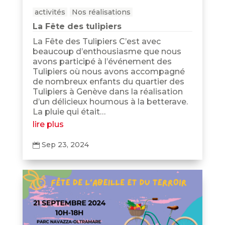
activités
Nos réalisations
La Fête des tulipiers
La Fête des Tulipiers C’est avec
beaucoup d’enthousiasme que nous
avons participé à l’événement des
Tulipiers où nous avons accompagné
de nombreux enfants du quartier des
Tulipiers à Genève dans la réalisation
d’un délicieux houmous à la betterave.
La pluie qui était…
lire plus
Sep 23, 2024
