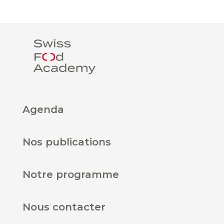
Agenda
Nos publications
Notre programme
Nous contacter