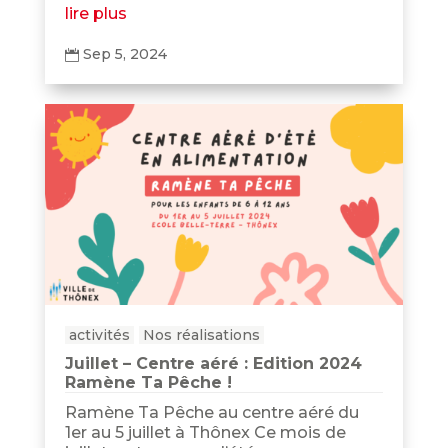
lire plus
Sep 5, 2024

activités
Nos réalisations
Juillet – Centre aéré : Edition 2024
Ramène Ta Pêche !
Ramène Ta Pêche au centre aéré du
1er au 5 juillet à Thônex Ce mois de