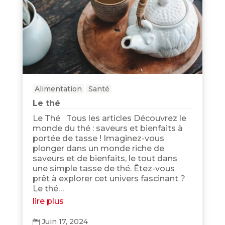
Alimentation
Santé
Le thé
Le Thé Tous les articles Découvrez le
monde du thé : saveurs et bienfaits à
portée de tasse ! Imaginez-vous
plonger dans un monde riche de
saveurs et de bienfaits, le tout dans
une simple tasse de thé. Êtez-vous
prêt à explorer cet univers fascinant ?
Le thé…
lire plus
Juin 17, 2024
