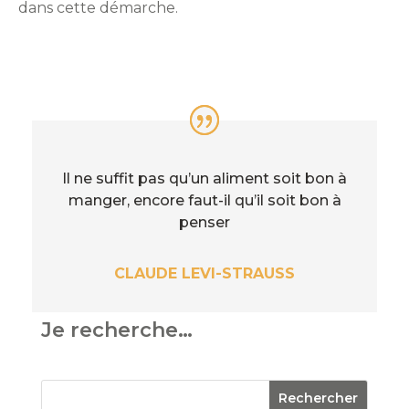
dans cette démarche.
Il ne suffit pas qu’un aliment soit bon à
manger, encore faut-il qu’il soit bon à
penser
CLAUDE LEVI-STRAUSS
Je recherche…