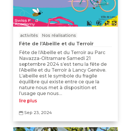
activités
Nos réalisations
Fête de l’Abeille et du Terroir
Fête de l’Abeille et du Terroir au Parc
Navazza-Oltramare Samedi 21
septembre 2024 s’est tenu la fête de
l’Abeille et du Terroir à Lancy Genève.
L’abeille est le symbole du fragile
équilibre qui existe entre ce que la
nature nous met à disposition et
l’usage que nous…
lire plus
Sep 23, 2024
