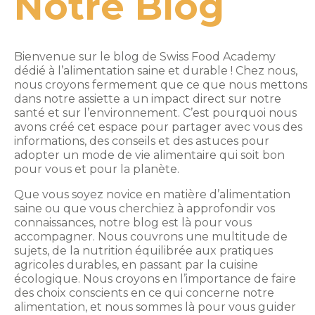
Notre Blog
Bienvenue sur le blog de Swiss Food Academy
dédié à l’alimentation saine et durable ! Chez nous,
nous croyons fermement que ce que nous mettons
dans notre assiette a un impact direct sur notre
santé et sur l’environnement. C’est pourquoi nous
avons créé cet espace pour partager avec vous des
informations, des conseils et des astuces pour
adopter un mode de vie alimentaire qui soit bon
pour vous et pour la planète.
Que vous soyez novice en matière d’alimentation
saine ou que vous cherchiez à approfondir vos
connaissances, notre blog est là pour vous
accompagner. Nous couvrons une multitude de
sujets, de la nutrition équilibrée aux pratiques
agricoles durables, en passant par la cuisine
écologique. Nous croyons en l’importance de faire
des choix conscients en ce qui concerne notre
alimentation, et nous sommes là pour vous guider