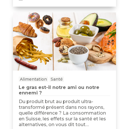
Alimentation
Santé
Le gras est-il notre ami ou notre
ennemi ?
Du produit brut au produit ultra-
transformé présent dans nos rayons,
quelle différence ? La consommation
en Suisse, les effets sur la santé et les
alternatives, on vous dit tout…